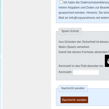
Ich habe die Datenschutzerklärun
meine Angaben und Daten zur Beantw
gespeichert werden. Hinweis: Sie könne
Mail an info@copyandmore.net widerr
Spam-Schutz
Aus Gründen der Sicherheit ist diese
Mails (Spam) versehen.
Damit Sie dieses Formular absenden kö
Kennzahl in das Feld darunter ein.
Kennzahl:
Nachricht senden