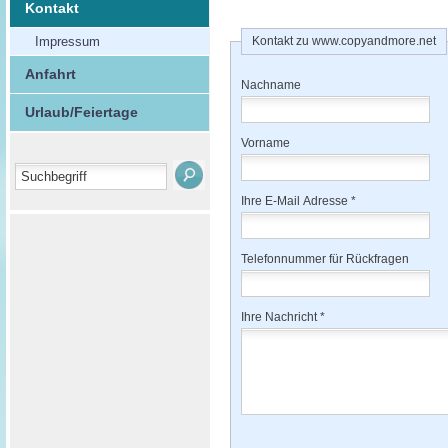
Kontakt
Impressum
Kontakt zu www.copyandmore.net
Anfahrt
Nachname
Urlaub/Feiertage
Vorname
Ihre E-Mail Adresse *
Telefonnummer für Rückfragen
Ihre Nachricht *