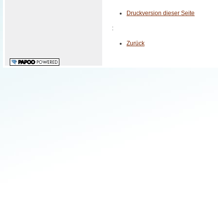
Druckversion dieser Seite
:
Zurück