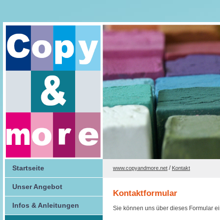
Startseite
/
www.copyandmore.net
Kontakt
Unser Angebot
Kontaktformular
Infos & Anleitungen
Sie können uns über dieses Formular e