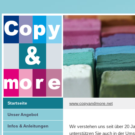
Startseite
www.copyandmore.net
Unser Angebot
Infos & Anleitungen
Wir verstehen uns seit über 20 Ja
unterstützen Sie auch in der Ums