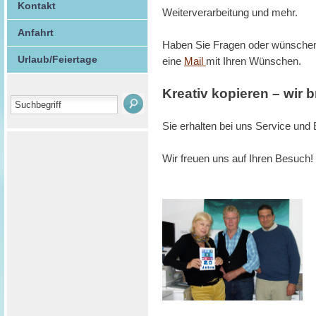
Kontakt
Weiterverarbeitung und mehr.
Anfahrt
Haben Sie Fragen oder wünschen 
Urlaub/Feiertage
eine
Mail
mit Ihren Wünschen.
Kreativ kopieren – wir b
Sie erhalten bei uns Service und 
Wir freuen uns auf Ihren Besuch!