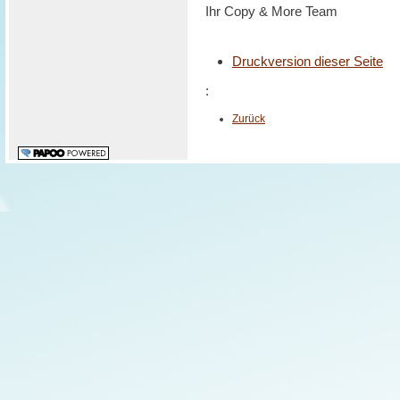
Ihr Copy & More Team
Druckversion dieser Seite
:
Zurück