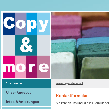
Startseite
www.copyandmore.net
Unser Angebot
Kontaktformular
Infos & Anleitungen
Sie können uns über dieses Formular e