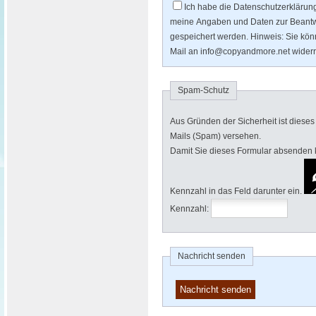
Ich habe die Datenschutzerklärun
meine Angaben und Daten zur Beantw
gespeichert werden. Hinweis: Sie könne
Mail an info@copyandmore.net widerr
Spam-Schutz
Aus Gründen der Sicherheit ist diese
Mails (Spam) versehen.
Damit Sie dieses Formular absenden kö
Kennzahl in das Feld darunter ein.
Kennzahl:
Nachricht senden