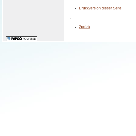
Druckversion dieser Seite
:
Zurück