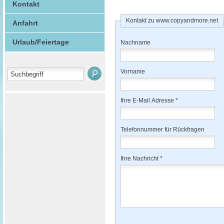
Kontakt
Kontakt zu www.copyandmore.net
Anfahrt
Urlaub/Feiertage
Nachname
Vorname
Ihre E-Mail Adresse *
Telefonnummer für Rückfragen
Ihre Nachricht *